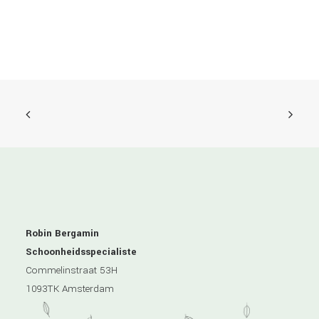
Robin Bergamin
Schoonheidsspecialiste
Commelinstraat 53H
1093TK Amsterdam