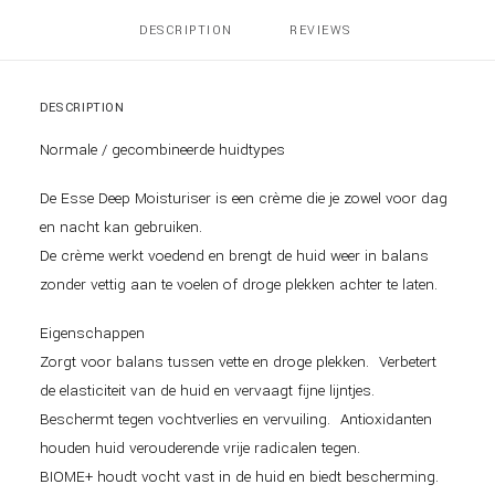
DESCRIPTION
REVIEWS 
DESCRIPTION
Normale / gecombineerde huidtypes
De Esse Deep Moisturiser is een crème die je zowel voor dag
en nacht kan gebruiken.
De crème werkt voedend en brengt de huid weer in balans
zonder vettig aan te voelen of droge plekken achter te laten.
Eigenschappen
Zorgt voor balans tussen vette en droge plekken. Verbetert
de elasticiteit van de huid en vervaagt fijne lijntjes.
Beschermt tegen vochtverlies en vervuiling. Antioxidanten
houden huid verouderende vrije radicalen tegen.
BIOME+ houdt vocht vast in de huid en biedt bescherming.