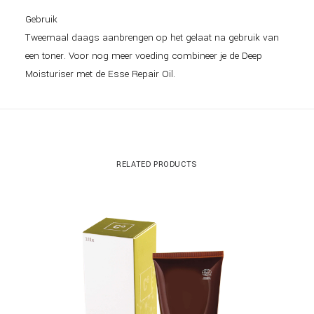
Gebruik
Tweemaal daags aanbrengen op het gelaat na gebruik van
een toner. Voor nog meer voeding combineer je de Deep
Moisturiser met de Esse Repair Oil.
RELATED PRODUCTS