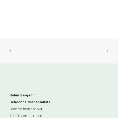
Robin Bergamin
Schoonheidsspecialiste
Commelinstraat 53H
1093TK Amsterdam