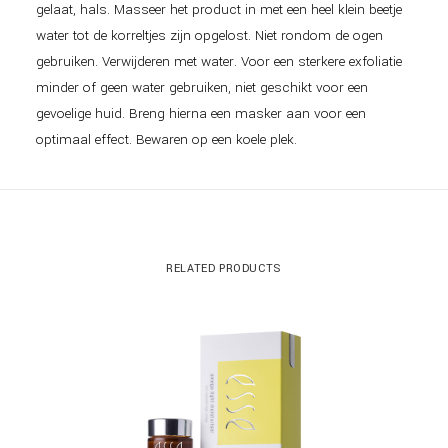
gelaat, hals. Masseer het product in met een heel klein beetje
water tot de korreltjes zijn opgelost. Niet rondom de ogen
gebruiken. Verwijderen met water. Voor een sterkere exfoliatie
minder of geen water gebruiken, niet geschikt voor een
gevoelige huid. Breng hierna een masker aan voor een
optimaal effect. Bewaren op een koele plek.
RELATED PRODUCTS