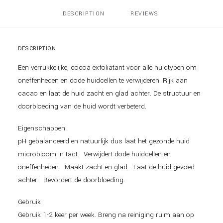
DESCRIPTION
REVIEWS 
DESCRIPTION
Een verrukkelijke, cocoa exfoliatant voor alle huidtypen om
oneffenheden en dode huidcellen te verwijderen. Rijk aan
cacao en laat de huid zacht en glad achter. De structuur en
doorbloeding van de huid wordt verbeterd.
Eigenschappen
pH gebalanceerd en natuurlijk dus laat het gezonde huid
microbioom in tact. Verwijdert dode huidcellen en
oneffenheden. Maakt zacht en glad. Laat de huid gevoed
achter. Bevordert de doorbloeding.
Gebruik
Gebruik 1-2 keer per week. Breng na reiniging ruim aan op