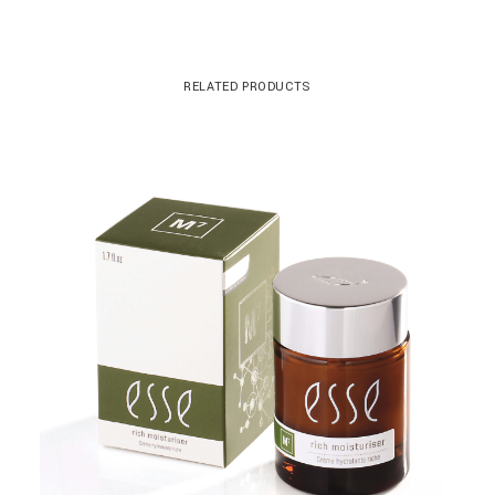
RELATED PRODUCTS