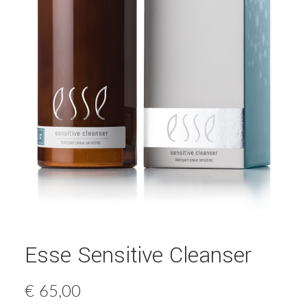
Esse Sensitive Cleanser
€
65,00