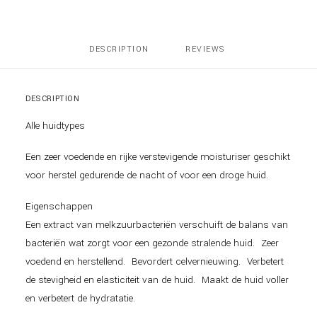
DESCRIPTION
REVIEWS 
DESCRIPTION
Alle huidtypes
Een zeer voedende en rijke verstevigende moisturiser geschikt
voor herstel gedurende de nacht of voor een droge huid.
Eigenschappen
Een extract van melkzuurbacteriën verschuift de balans van
bacteriën wat zorgt voor een gezonde stralende huid. Zeer
voedend en herstellend. Bevordert celvernieuwing. Verbetert
de stevigheid en elasticiteit van de huid. Maakt de huid voller
en verbetert de hydratatie.