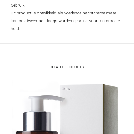
Gebruik
Dit product is ontwikkeld als voedende nachtcrème maar
kan ook tweemaal daags worden gebruikt voor een drogere
huid.
RELATED PRODUCTS