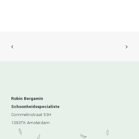
Robin Bergamin
Schoonheidsspecialiste
Commelinstraat 53H
1093TK Amsterdam