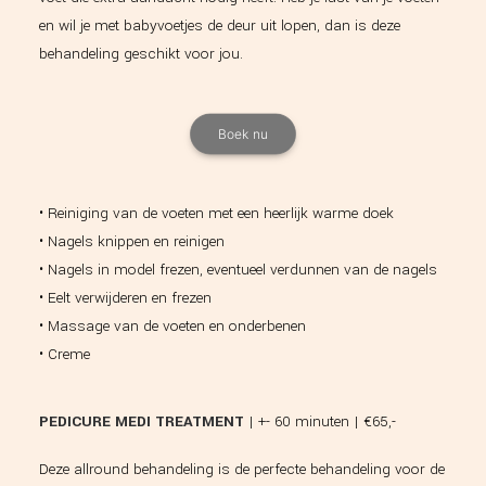
en wil je met babyvoetjes de deur uit lopen, dan is deze
behandeling geschikt voor jou.
Boek nu
• Reiniging van de voeten met een heerlijk warme doek
• Nagels knippen en reinigen
• Nagels in model frezen, eventueel verdunnen van de nagels
• Eelt verwijderen en frezen
• Massage van de voeten en onderbenen
• Creme
PEDICURE MEDI TREATMENT
| +- 60 minuten | €65,-
Deze allround behandeling is de perfecte behandeling voor de