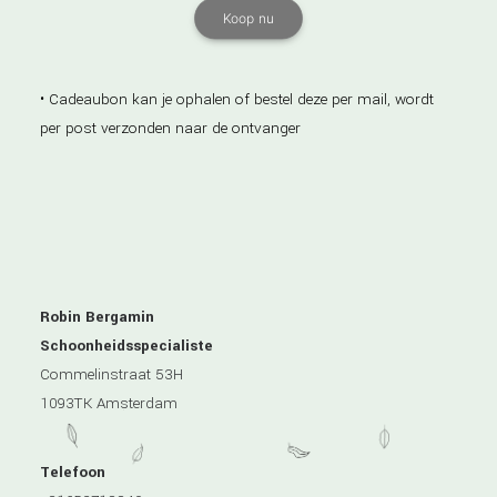
Koop nu
• Cadeaubon kan je ophalen of bestel deze per mail, wordt
per post verzonden naar de ontvanger
Robin Bergamin
Schoonheidsspecialiste
Commelinstraat 53H
1093TK Amsterdam
Telefoon