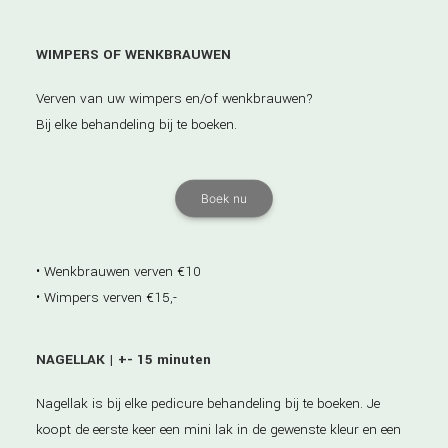
WIMPERS OF WENKBRAUWEN
Verven van uw wimpers en/of wenkbrauwen?
Bij elke behandeling bij te boeken.
Boek nu
• Wenkbrauwen verven €10
• Wimpers verven €15,-
NAGELLAK | +- 15 minuten
Nagellak is bij elke pedicure behandeling bij te boeken. Je
koopt de eerste keer een mini lak in de gewenste kleur en een