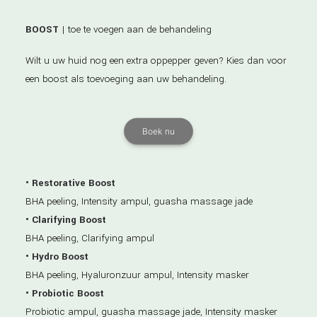
BOOST
| toe te voegen aan de behandeling
Wilt u uw huid nog een extra oppepper geven? Kies dan voor
een boost als toevoeging aan uw behandeling.
Boek nu
• Restorative Boost
BHA peeling, Intensity ampul, guasha massage jade
• Clarifying Boost
BHA peeling, Clarifying ampul
• Hydro Boost
BHA peeling, Hyaluronzuur ampul, Intensity masker
• Probiotic Boost
Probiotic ampul, guasha massage jade, Intensity masker