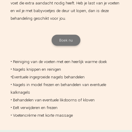
voet die extra aandacht nodig heeft. Heb je last van je voeten
en wil je met babyvoetjes de deur uit lopen, dan is deze
behandeling geschikt voor jou.
Boek nu
• Reiniging van de voeten met een heerlijk warme doek
• Nagels knippen en reinigen
•Eventuele ingegroeide nagels behandelen
• Nagels in model frezen en behandelen van eventuele
kalknagels
• Behandelen van eventuele likdoorns of kloven
• Eelt verwijderen en frezen
• Voetencrème met korte massage